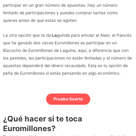
participar en un gran número de apuestas. Hay un número
limitado de participaciones y puedes comprar tantas como
quieras antes de que estas se agoten.
La otra opción que te da
La
guinda para emular al Alain, el francés
que ha ganado dos veces Euromillones es participar en un
Bizcocho de Euromillones de Laguina, aquí, a diferencia que con
los pasteles, las participaciones no están limitadas y el número de
apuestas dependerá del dinero recaudado. Esta es tu opción de
peña de Euromillones si estás pensando en algo económico.
Prueba Suerte
¿Qué hacer si te toca
Euromillones?