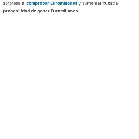
sorpresa al
comprobar Euromillones
y aumentar nuestra
probabilidad de ganar Euromillones.