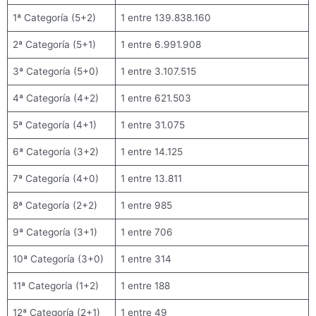
1ª Categoría (5+2)
1 entre 139.838.160
2ª Categoría (5+1)
1 entre 6.991.908
3ª Categoría (5+0)
1 entre 3.107.515
4ª Categoría (4+2)
1 entre 621.503
5ª Categoría (4+1)
1 entre 31.075
6ª Categoría (3+2)
1 entre 14.125
7ª Categoría (4+0)
1 entre 13.811
8ª Categoría (2+2)
1 entre 985
9ª Categoría (3+1)
1 entre 706
10ª Categoría (3+0)
1 entre 314
11ª Categoría (1+2)
1 entre 188
12ª Categoría (2+1)
1 entre 49