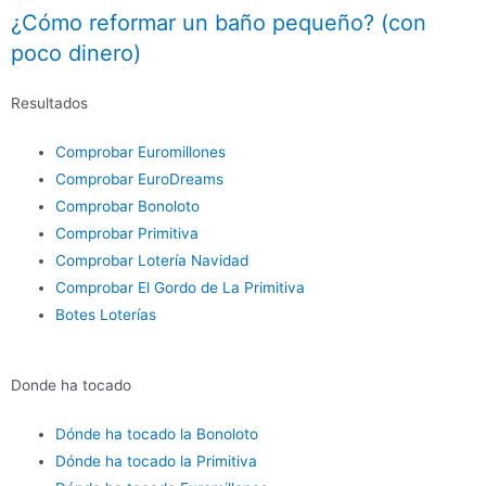
¿Cómo reformar un baño pequeño? (con
poco dinero)
Resultados
Comprobar Euromillones
Comprobar EuroDreams
Comprobar Bonoloto
Comprobar Primitiva
Comprobar Lotería Navidad
Comprobar El Gordo de La Primitiva
Botes Loterías
Donde ha tocado
Dónde ha tocado la Bonoloto
Dónde ha tocado la Primitiva