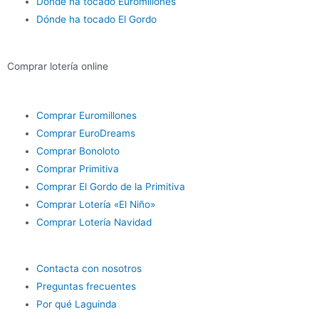
Dónde ha tocado Euromillones
Dónde ha tocado El Gordo
Comprar lotería online
Comprar Euromillones
Comprar EuroDreams
Comprar Bonoloto
Comprar Primitiva
Comprar El Gordo de la Primitiva
Comprar Lotería «El Niño»
Comprar Lotería Navidad
Contacta con nosotros
Preguntas frecuentes
Por qué Laguinda