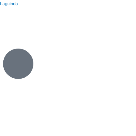
Laguinda