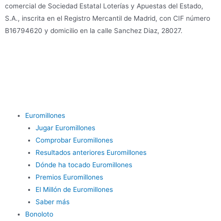
comercial de Sociedad Estatal Loterías y Apuestas del Estado,
S.A., inscrita en el Registro Mercantil de Madrid, con CIF número
B16794620 y domicilio en la calle Sanchez Diaz, 28027.
Euromillones
Jugar Euromillones
Comprobar Euromillones
Resultados anteriores Euromillones
Dónde ha tocado Euromillones
Premios Euromillones
El Millón de Euromillones
Saber más
Bonoloto