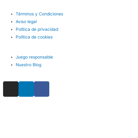
Términos y Condiciones
Aviso legal
Política de privacidad
Política de cookies
Juego responsable
Nuestro Blog