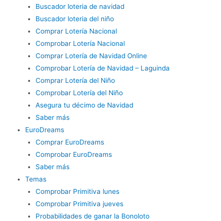
Buscador loteria de navidad
Buscador loteria del niño
Comprar Lotería Nacional
Comprobar Lotería Nacional
Comprar Lotería de Navidad Online
Comprobar Lotería de Navidad – Laguinda
Comprar Lotería del Niño
Comprobar Lotería del Niño
Asegura tu décimo de Navidad
Saber más
EuroDreams
Comprar EuroDreams
Comprobar EuroDreams
Saber más
Temas
Comprobar Primitiva lunes
Comprobar Primitiva jueves
Probabilidades de ganar la Bonoloto