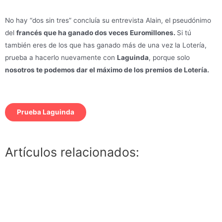
No hay “dos sin tres” concluía su entrevista Alain, el pseudónimo
del
francés que ha ganado dos veces Euromillones.
Si tú
también eres de los que has ganado más de una vez la Lotería,
prueba a hacerlo nuevamente con
Laguinda
, porque solo
nosotros te podemos dar el máximo de los premios de Lotería.
Prueba Laguinda
Artículos relacionados: