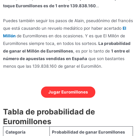
toque Euromillones es de 1 entre 139.838.160
…
Puedes también seguir los pasos de Alain, pseudónimo del francés
que está causando un revuelo mediático por haber acertado
El
Millón
de Euromillones en dos ocasiones. Y es que El Millón de
Euromillones siempre toca, en todos los sorteos.
La probabilidad
de ganar el Millón de Euromillones
, es por lo tanto de
1 entre el
número de apuestas vendidas en España
que son bastantes
menos que las 139.838.160 de ganar el Euromillón.
Jugar Euromillones
Tabla de probabilidad de
Euromillones
Categoría
Probabilidad de ganar Euromillones