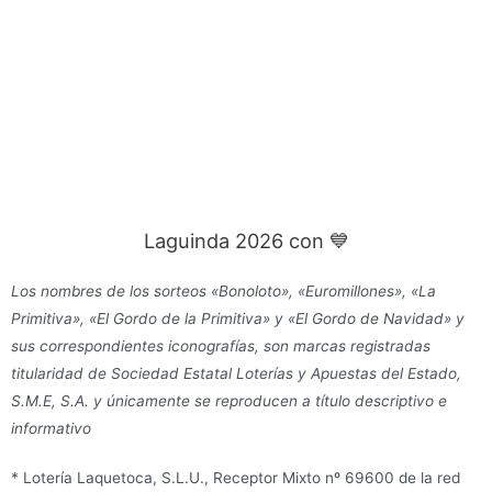
Laguinda 2026 con 💙
Los nombres de los sorteos «Bonoloto», «Euromillones», «La
Primitiva», «El Gordo de la Primitiva» y «El Gordo de Navidad» y
sus correspondientes iconografías, son marcas registradas
titularidad de Sociedad Estatal Loterías y Apuestas del Estado,
S.M.E, S.A. y únicamente se reproducen a título descriptivo e
informativo
* Lotería Laquetoca, S.L.U., Receptor Mixto nº 69600 de la red