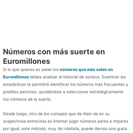
Números con más suerte en
Euromillones
Si lo que quieres es saber los
números que más salen en
Euromillones
debes analizar el historial de sorteos. Examinar las
estadísticas te permitirá identificar los números más frecuentes y
posibles patrones, ayudándote a seleccionar estratégicamente
tus números de la suerte.
Desde luego, otro de los consejos que da Alain da en su
sospechosa entrevista es intentar jugar números pares e impares
por igual, este método, muy de ruletista, puede darnos una grata