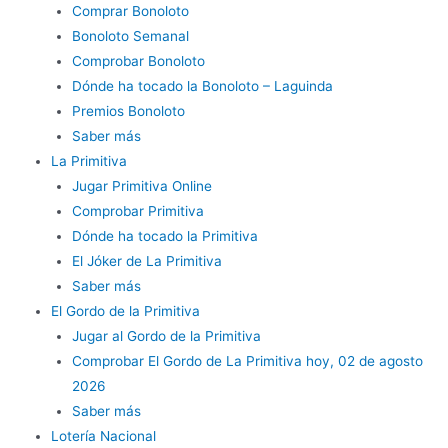
Comprar Bonoloto
Bonoloto Semanal
Comprobar Bonoloto
Dónde ha tocado la Bonoloto – Laguinda
Premios Bonoloto
Saber más
La Primitiva
Jugar Primitiva Online
Comprobar Primitiva
Dónde ha tocado la Primitiva
El Jóker de La Primitiva
Saber más
El Gordo de la Primitiva
Jugar al Gordo de la Primitiva
Comprobar El Gordo de La Primitiva hoy, 02 de agosto
2026
Saber más
Lotería Nacional