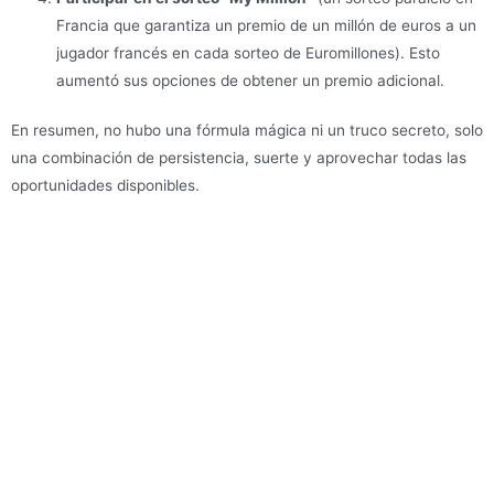
Francia que garantiza un premio de un millón de euros a un
jugador francés en cada sorteo de Euromillones). Esto
aumentó sus opciones de obtener un premio adicional.
En resumen, no hubo una fórmula mágica ni un truco secreto, solo
una combinación de persistencia, suerte y aprovechar todas las
oportunidades disponibles.