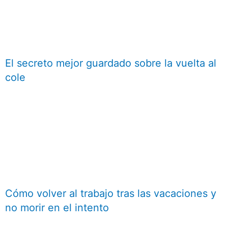
El secreto mejor guardado sobre la vuelta al
cole
Cómo volver al trabajo tras las vacaciones y
no morir en el intento