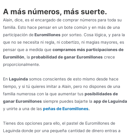
A más números, más suerte.
Alain, dice, es el encargado de comprar números para toda su
familia. Esto hace pensar en un bote común y en más de una
participación de
Euromillones
por sorteo. Cosa lógica, y para la
que no se necesita ni regla, ni cobertizo, ni magias mayores, es
pensar que a medida que
compramos más participaciones de
Euromillón
, la
probabilidad de ganar Euromillones
crece
proporcionalmente.
En
Laguinda
somos conscientes de esto mismo desde hace
tiempo, y si tú quieres imitar a Alain, pero no dispones de una
familia numerosa con la que aumentar tus
posibilidades de
ganar Euromillones
siempre puedes bajarte la
app de Laguinda
y unirte a una de las
peñas de Euromillones
.
Tienes dos opciones para ello, el pastel de Euromillones de
Laguinda
donde por una pequeña cantidad de dinero entras a