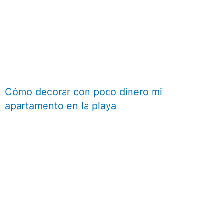
Cómo decorar con poco dinero mi
apartamento en la playa